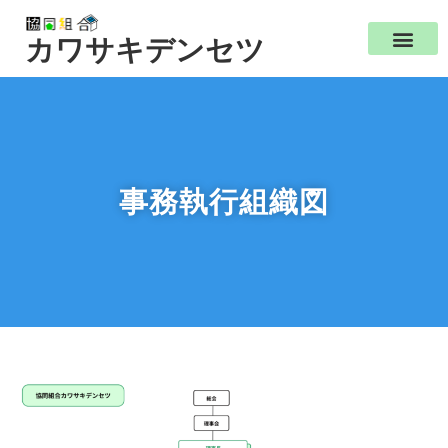
カワサキデンセツ
事務執行組織図